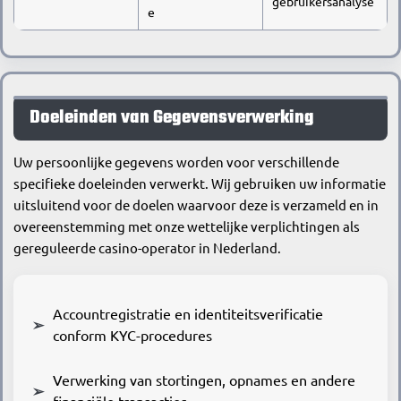
gebruikersanalyse
e
Doeleinden van Gegevensverwerking
Uw persoonlijke gegevens worden voor verschillende
specifieke doeleinden verwerkt. Wij gebruiken uw informatie
uitsluitend voor de doelen waarvoor deze is verzameld en in
overeenstemming met onze wettelijke verplichtingen als
gereguleerde casino-operator in Nederland.
Accountregistratie en identiteitsverificatie
conform KYC-procedures
Verwerking van stortingen, opnames en andere