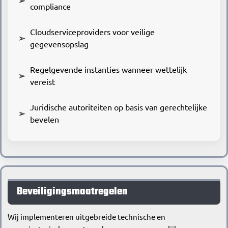
compliance
Cloudserviceproviders voor veilige
gegevensopslag
Regelgevende instanties wanneer wettelijk
vereist
Juridische autoriteiten op basis van gerechtelijke
bevelen
Beveiligingsmaatregelen
Wij implementeren uitgebreide technische en